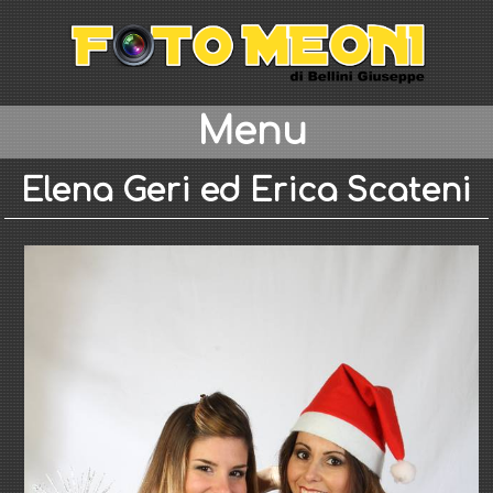
Menu
Elena Geri ed Erica Scateni