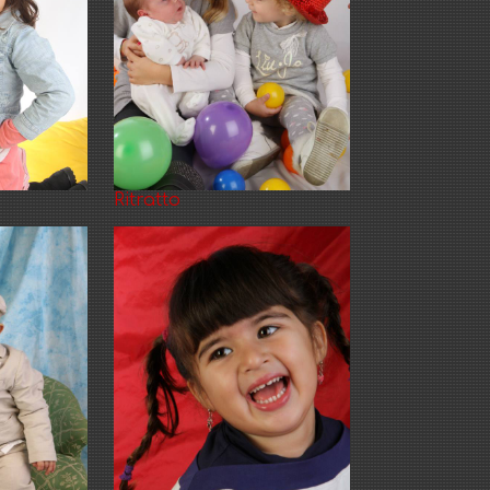
Ritratto